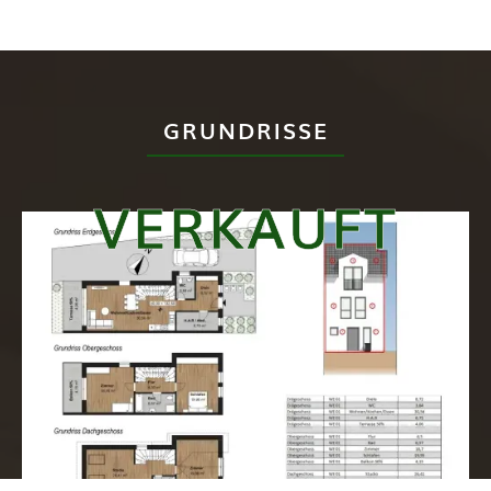
GRUNDRISSE
VERKAUFT