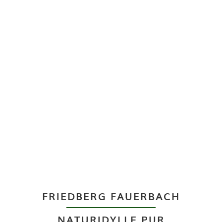
FRIEDBERG FAUERBACH
NATURIDYLLE PUR