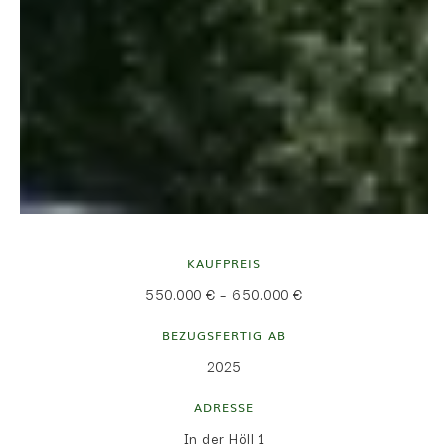
KAUFPREIS
550.000 € – 650.000 €
BEZUGSFERTIG AB
2025
ADRESSE
In der Höll 1