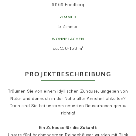
61169 Friedberg
ZIMMER
5 Zimmer
WOHNFLÄCHEN
ca. 150–158 m²
PROJEKTBESCHREIBUNG
Träumen Sie von einem idyllischen Zuhause, umgeben von
Natur und dennoch in der Nähe aller Annehmlichkeiten?
Dann sind Sie bei unserem neuesten Bauvorhaben genau
richtig!
Ein Zuhause für die Zukunft:
Unsere fünf hochmodernen Reihenhäuser wurden mit Blick