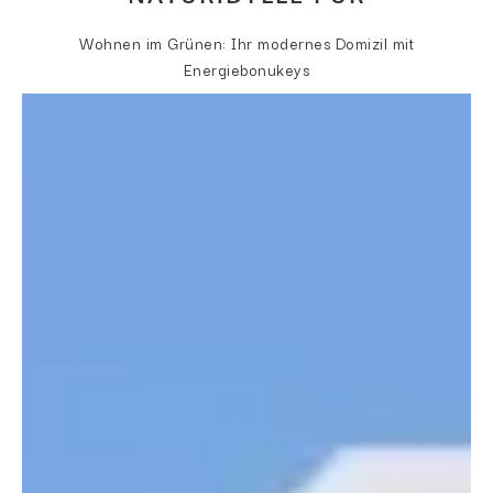
Wohnen im Grünen: Ihr modernes Domizil mit
Energiebonukeys