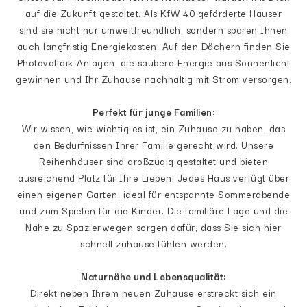
auf die Zukunft gestaltet. Als KfW 40 geförderte Häuser
sind sie nicht nur umweltfreundlich, sondern sparen Ihnen
auch langfristig Energiekosten. Auf den Dächern finden Sie
Photovoltaik-Anlagen, die saubere Energie aus Sonnenlicht
gewinnen und Ihr Zuhause nachhaltig mit Strom versorgen.
Perfekt für junge Familien:
Wir wissen, wie wichtig es ist, ein Zuhause zu haben, das
den Bedürfnissen Ihrer Familie gerecht wird. Unsere
Reihenhäuser sind großzügig gestaltet und bieten
ausreichend Platz für Ihre Lieben. Jedes Haus verfügt über
einen eigenen Garten, ideal für entspannte Sommerabende
und zum Spielen für die Kinder. Die familiäre Lage und die
Nähe zu Spazierwegen sorgen dafür, dass Sie sich hier
schnell zuhause fühlen werden.
Naturnähe und Lebensqualität:
Direkt neben Ihrem neuen Zuhause erstreckt sich ein