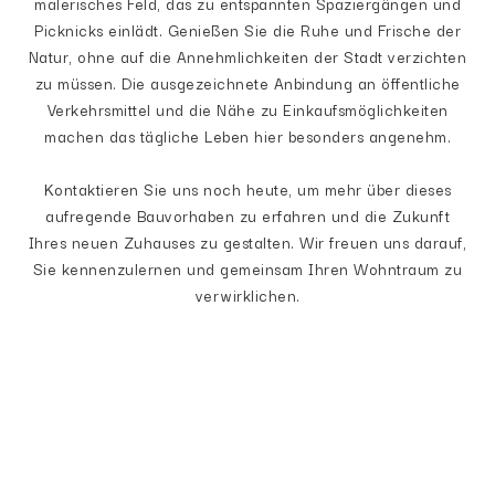
malerisches Feld, das zu entspannten Spaziergängen und
Picknicks einlädt. Genießen Sie die Ruhe und Frische der
Natur, ohne auf die Annehmlichkeiten der Stadt verzichten
zu müssen. Die ausgezeichnete Anbindung an öffentliche
Verkehrsmittel und die Nähe zu Einkaufsmöglichkeiten
machen das tägliche Leben hier besonders angenehm.
Kontaktieren Sie uns noch heute, um mehr über dieses
aufregende Bauvorhaben zu erfahren und die Zukunft
Ihres neuen Zuhauses zu gestalten. Wir freuen uns darauf,
Sie kennenzulernen und gemeinsam Ihren Wohntraum zu
verwirklichen.